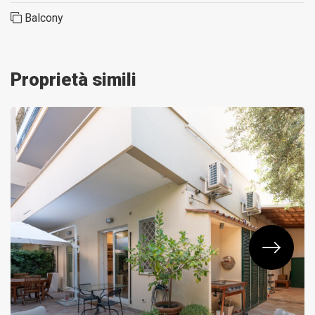
Balcony
Proprietà simili