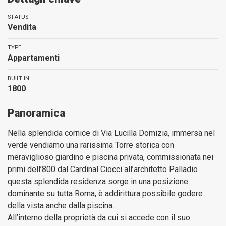
STATUS
Vendita
TYPE
Appartamenti
BUILT IN
1800
Panoramica
Nella splendida cornice di Via Lucilla Domizia, immersa nel
verde vendiamo una rarissima Torre storica con
meraviglioso giardino e piscina privata, commissionata nei
primi dell’800 dal Cardinal Ciocci all’architetto Palladio
questa splendida residenza sorge in una posizione
dominante su tutta Roma, è addirittura possibile godere
della vista anche dalla piscina.
All’interno della proprietà da cui si accede con il suo