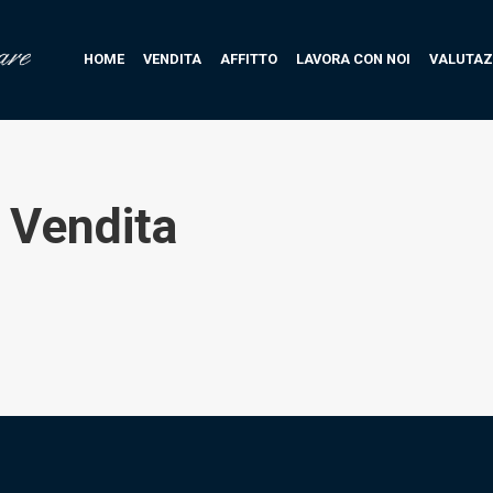
HOME
VENDITA
AFFITTO
LAVORA CON NOI
VALUTAZ
:
Vendita