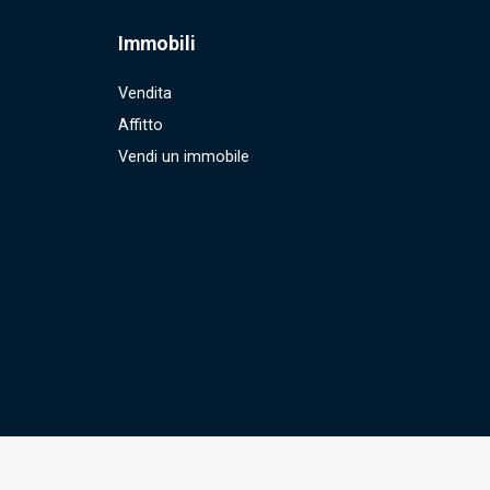
Immobili
Vendita
Affitto
Vendi un immobile