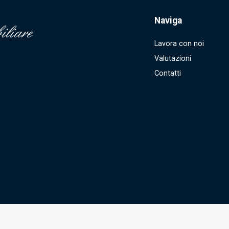
Naviga
Lavora con noi
Valutazioni
Contatti