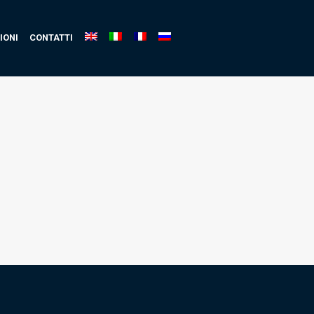
IONI
CONTATTI