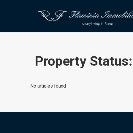
Property Status
No articles found