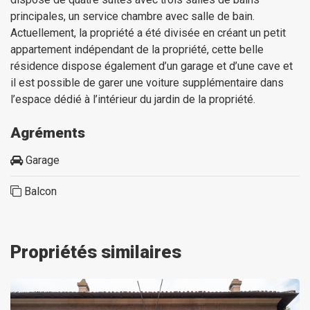
principales, un service chambre avec salle de bain.
Actuellement, la propriété a été divisée en créant un petit
appartement indépendant de la propriété, cette belle
résidence dispose également d’un garage et d’une cave et
il est possible de garer une voiture supplémentaire dans
l’espace dédié à l’intérieur du jardin de la propriété.
Agréments
Garage
Balcon
Propriétés similaires