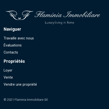
Naviguer
Travaille avec nous
Évaluations
Contacts
Propriétés
Loyer
Vente
Vendre une propriété
© 2021 Flaminia Immobiliare Srl.