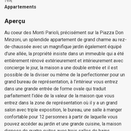
TYPE
Appartements
Aperçu
Au coeur des Monti Parioli, précisément sur la Piazza Don
Minzoni, un splendide appartement de grand charme au rez-
de-chaussée avec un magnifique jardin également équipé
d’une allée, la propriété insiste dans un immeuble qui a été
entièrement rénové extérieurement et intérieurement avec
concierge le jour, la maison a une double entrée et il est
possible de la diviser ou même de la perfectionner pour un
grand bureau de représentation, à l’intérieur vous entrez
dans une grande entrée de forme ovale qui traduit
parfaitement l’idée de la valeur de la maison que vous
entrez dans la zone de représentation où il y a un grand
salon avec triple exposition, le bureau, une salle à manger
confortable pour 12 personnes à partir de laquelle vous
pouvez accéder au jardin et une grande cuisine, la maison
dispose de quatre suites avec trois salles de bains