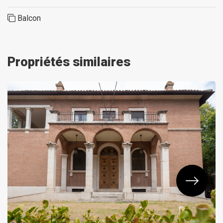
Balcon
Propriétés similaires