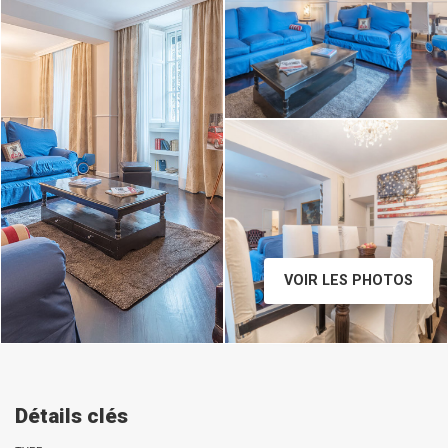
VOIR LES PHOTOS
Détails clés