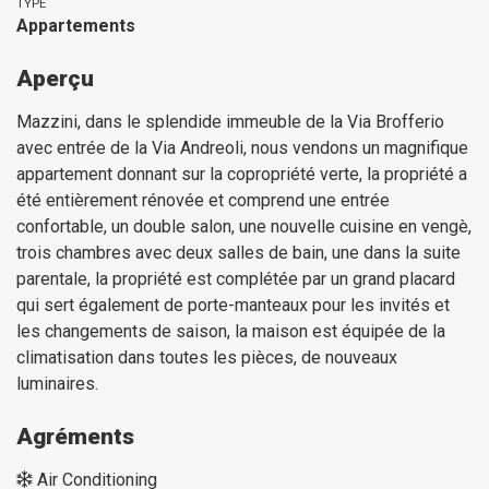
TYPE
Appartements
Aperçu
Mazzini, dans le splendide immeuble de la Via Brofferio
avec entrée de la Via Andreoli, nous vendons un magnifique
appartement donnant sur la copropriété verte, la propriété a
été entièrement rénovée et comprend une entrée
confortable, un double salon, une nouvelle cuisine en vengè,
trois chambres avec deux salles de bain, une dans la suite
parentale, la propriété est complétée par un grand placard
qui sert également de porte-manteaux pour les invités et
les changements de saison, la maison est équipée de la
climatisation dans toutes les pièces, de nouveaux
luminaires.
Agréments
Air Conditioning